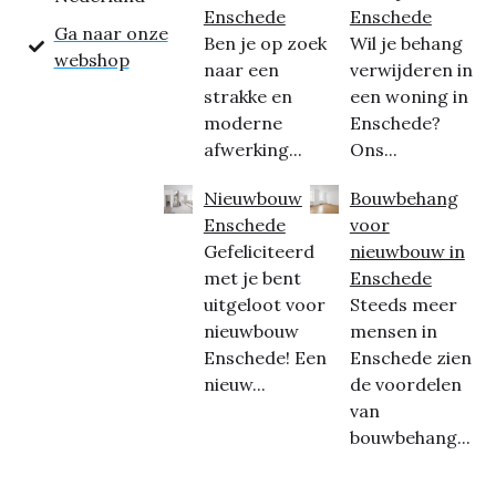
Enschede
Enschede
Ga naar onze
Ben je op zoek
Wil je behang
webshop
naar een
verwijderen in
strakke en
een woning in
moderne
Enschede?
afwerking...
Ons...
Nieuwbouw
Bouwbehang
Enschede
voor
Gefeliciteerd
nieuwbouw in
met je bent
Enschede
uitgeloot voor
Steeds meer
nieuwbouw
mensen in
Enschede! Een
Enschede zien
nieuw...
de voordelen
van
bouwbehang...